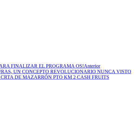
PARA FINALIZAR EL PROGRAMA OS!
Anterior
RDURAS, UN CONCEPTO REVOLUCIONARIO NUNCA VISTO
CRTA DE MAZARRÓN PTO KM 2 CASH FRUITS