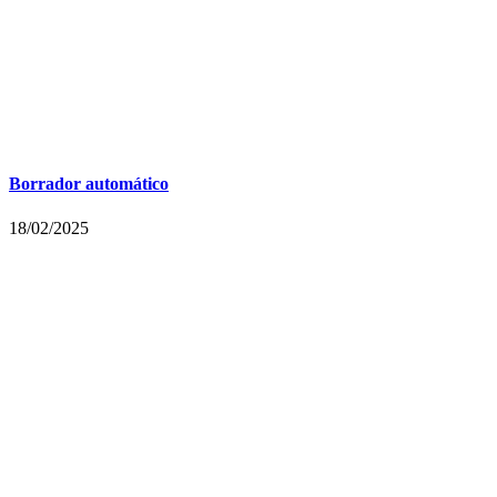
Borrador automático
18/02/2025