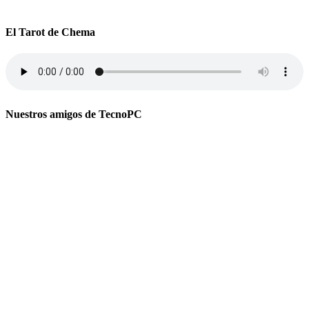
El Tarot de Chema
Nuestros amigos de TecnoPC