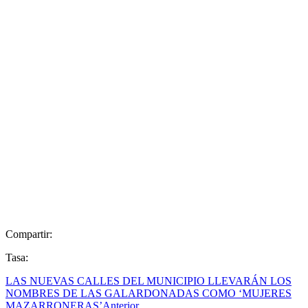
Compartir:
Tasa:
LAS NUEVAS CALLES DEL MUNICIPIO LLEVARÁN LOS
NOMBRES DE LAS GALARDONADAS COMO ‘MUJERES
MAZARRONERAS’
Anterior