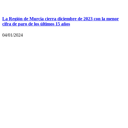
La Región de Murcia cierra diciembre de 2023 con la menor
cifra de paro de los últimos 15 años
04/01/2024