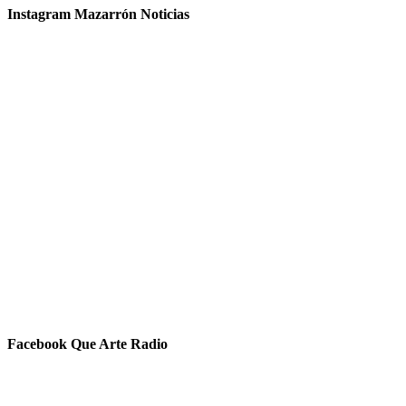
Instagram Mazarrón Noticias
Facebook Que Arte Radio