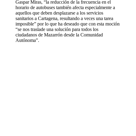
Gaspar Miras, “la reducción de la frecuencia en el
horario de autobuses también afecta especialmente a
aquellos que deben desplazarse a los servicios
sanitarios a Cartagena, resultando a veces una tarea
imposible” por lo que ha deseado que con esta moción
“se nos traslade una solución para todos los
ciudadanos de Mazarrón desde la Comunidad
Autónoma”.