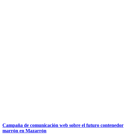
Campaña de comunicación web sobre el futuro contenedor
marrón en Mazarrón