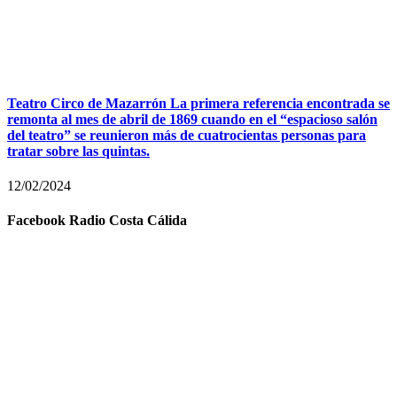
Teatro Circo de Mazarrón La primera referencia encontrada se
remonta al mes de abril de 1869 cuando en el “espacioso salón
del teatro” se reunieron más de cuatrocientas personas para
tratar sobre las quintas.
12/02/2024
Facebook Radio Costa Cálida