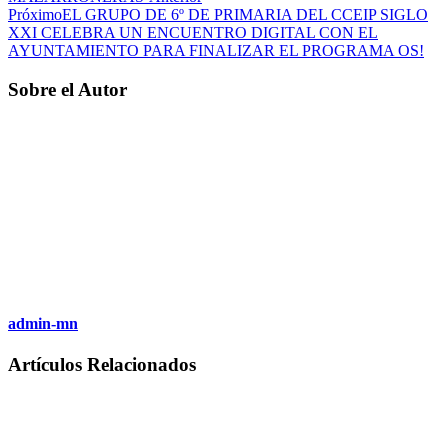
Próximo
EL GRUPO DE 6º DE PRIMARIA DEL CCEIP SIGLO
XXI CELEBRA UN ENCUENTRO DIGITAL CON EL
AYUNTAMIENTO PARA FINALIZAR EL PROGRAMA OS!
Sobre el Autor
admin-mn
Artículos Relacionados