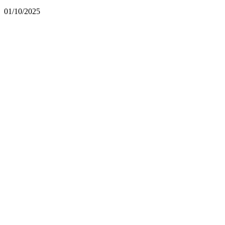
01/10/2025