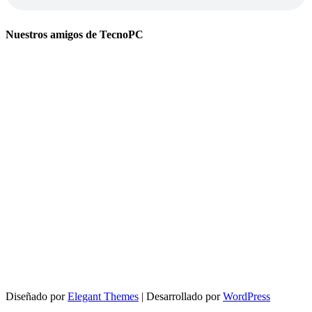
Nuestros amigos de TecnoPC
Diseñado por
Elegant Themes
| Desarrollado por
WordPress