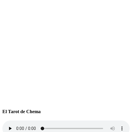
El Tarot de Chema