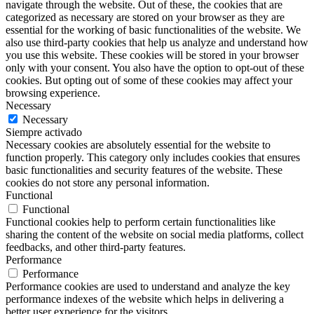
navigate through the website. Out of these, the cookies that are
categorized as necessary are stored on your browser as they are
essential for the working of basic functionalities of the website. We
also use third-party cookies that help us analyze and understand how
you use this website. These cookies will be stored in your browser
only with your consent. You also have the option to opt-out of these
cookies. But opting out of some of these cookies may affect your
browsing experience.
Necessary
Necessary
Siempre activado
Necessary cookies are absolutely essential for the website to
function properly. This category only includes cookies that ensures
basic functionalities and security features of the website. These
cookies do not store any personal information.
Functional
Functional
Functional cookies help to perform certain functionalities like
sharing the content of the website on social media platforms, collect
feedbacks, and other third-party features.
Performance
Performance
Performance cookies are used to understand and analyze the key
performance indexes of the website which helps in delivering a
better user experience for the visitors.