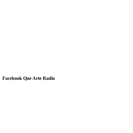
Facebook Que Arte Radio