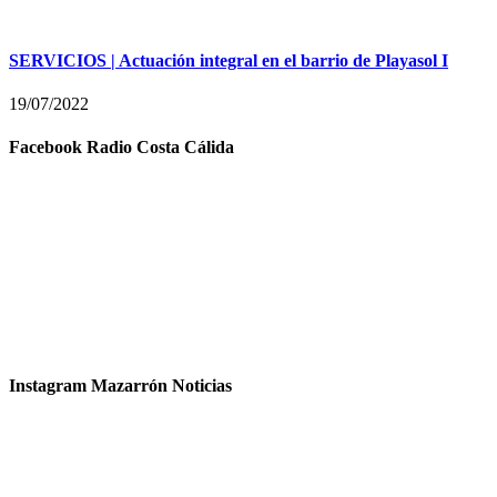
SERVICIOS | Actuación integral en el barrio de Playasol I
19/07/2022
Facebook Radio Costa Cálida
Instagram Mazarrón Noticias