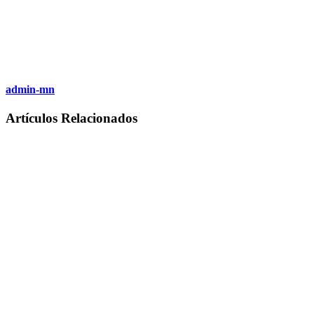
admin-mn
Artículos Relacionados