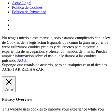
Aviso Legal
Politica de Cookies
Politica de Privacidad
No tengas miedo a este mensaje, solo estamos cumpliendo con la ley
de Cookies de la legislación Española que como la gran mayoría de
webs utilizamos cookies propias y de terceros para mejorar la
experiencia de navegación, y ofrecer contenidos de interés. Puedes
ampliar información sobre el uso que le damos a las cookies
pulsando
AQUÍ
Supongo que estarás de acuerdo, pero en cualquier caso tú decides.
ACEPTAR
RECHAZAR
Cerrar
Privacy Overview
This website uses cookies to improve your experience while you