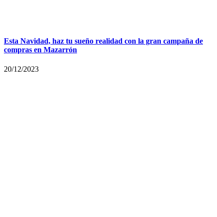
Esta Navidad, haz tu sueño realidad con la gran campaña de
compras en Mazarrón
20/12/2023