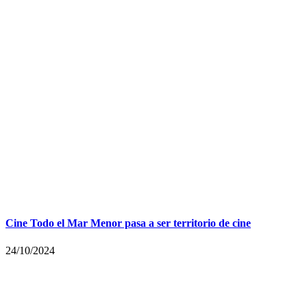
Cine Todo el Mar Menor pasa a ser territorio de cine
24/10/2024