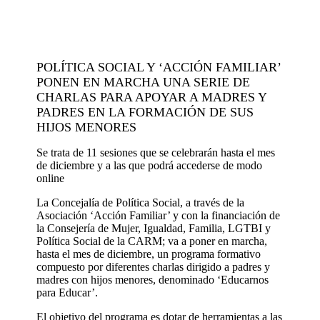
POLÍTICA SOCIAL Y ‘ACCIÓN FAMILIAR’
PONEN EN MARCHA UNA SERIE DE
CHARLAS PARA APOYAR A MADRES Y
PADRES EN LA FORMACIÓN DE SUS
HIJOS MENORES
Se trata de 11 sesiones que se celebrarán hasta el mes
de diciembre y a las que podrá accederse de modo
online
La Concejalía de Política Social, a través de la
Asociación ‘Acción Familiar’ y con la financiación de
la Consejería de Mujer, Igualdad, Familia, LGTBI y
Política Social de la CARM; va a poner en marcha,
hasta el mes de diciembre, un programa formativo
compuesto por diferentes charlas dirigido a padres y
madres con hijos menores, denominado ‘Educarnos
para Educar’.
El objetivo del programa es dotar de herramientas a las