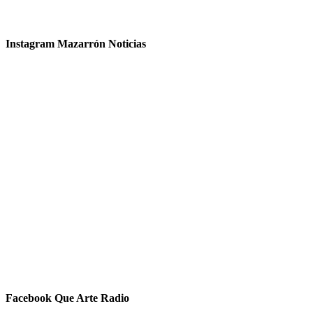
Instagram Mazarrón Noticias
Facebook Que Arte Radio