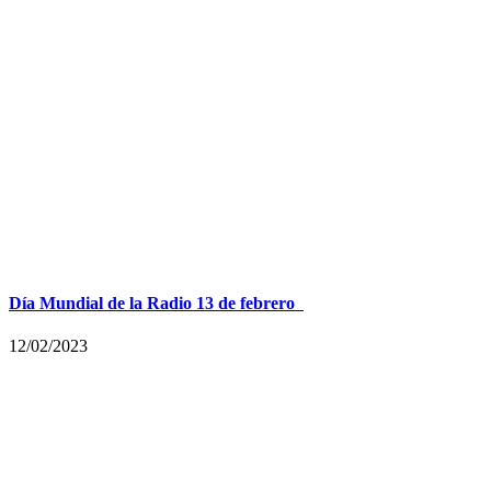
Día Mundial de la Radio 13 de febrero
12/02/2023