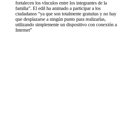
fortalecen los vínculos entre los integrantes de la
familia”. El edil ha animado a participar a los
ciudadanos “ya que son totalmente gratuitas y no hay
que desplazarse a ningún punto para realizarlas,
utilizando simplemente un dispositivo con conexión a
Internet”