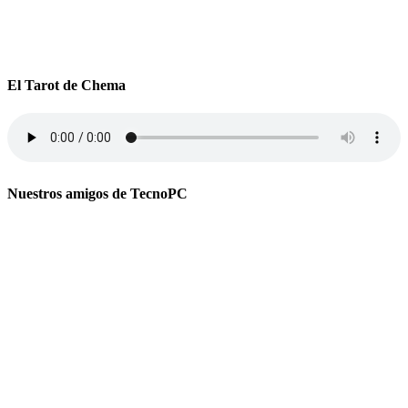
El Tarot de Chema
Nuestros amigos de TecnoPC