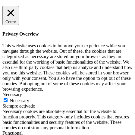
Cerrar
Privacy Overview
This website uses cookies to improve your experience while you
navigate through the website. Out of these, the cookies that are
categorized as necessary are stored on your browser as they are
essential for the working of basic functionalities of the website. We
also use third-party cookies that help us analyze and understand how
you use this website. These cookies will be stored in your browser
only with your consent. You also have the option to opt-out of these
cookies. But opting out of some of these cookies may affect your
browsing experience.
Necessary
Necessary
Siempre activado
Necessary cookies are absolutely essential for the website to
function properly. This category only includes cookies that ensures
basic functionalities and security features of the website. These
cookies do not store any personal information.
Functional