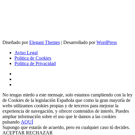
Diseñado por
Elegant Themes
| Desarrollado por
WordPress
Aviso Legal
Politica de Cookies
Politica de Privacidad
No tengas miedo a este mensaje, solo estamos cumpliendo con la ley
de Cookies de la legislación Española que como la gran mayoría de
webs utilizamos cookies propias y de terceros para mejorar la
experiencia de navegación, y ofrecer contenidos de interés. Puedes
ampliar información sobre el uso que le damos a las cookies
pulsando
AQUÍ
Supongo que estarás de acuerdo, pero en cualquier caso tú decides.
ACEPTAR
RECHAZAR