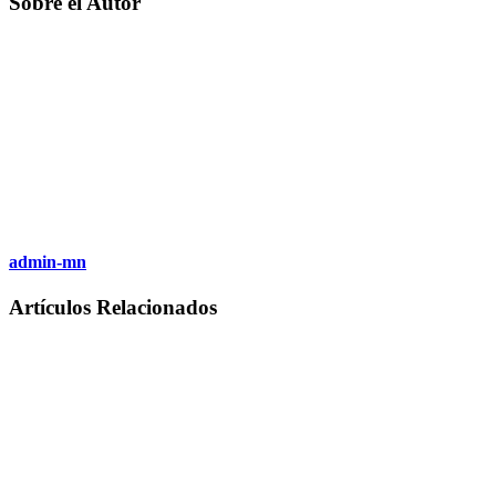
Sobre el Autor
admin-mn
Artículos Relacionados