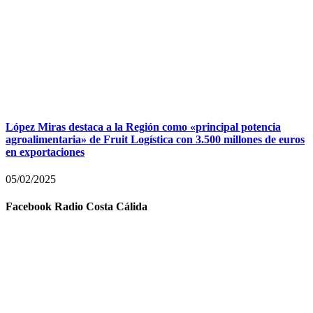
López Miras destaca a la Región como «principal potencia
agroalimentaria» de Fruit Logística con 3.500 millones de euros
en exportaciones
05/02/2025
Facebook Radio Costa Cálida