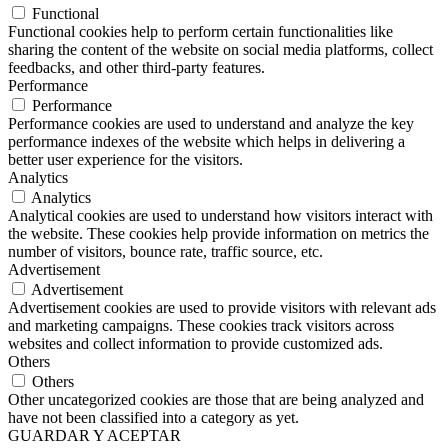
Functional
Functional cookies help to perform certain functionalities like
sharing the content of the website on social media platforms, collect
feedbacks, and other third-party features.
Performance
Performance
Performance cookies are used to understand and analyze the key
performance indexes of the website which helps in delivering a
better user experience for the visitors.
Analytics
Analytics
Analytical cookies are used to understand how visitors interact with
the website. These cookies help provide information on metrics the
number of visitors, bounce rate, traffic source, etc.
Advertisement
Advertisement
Advertisement cookies are used to provide visitors with relevant ads
and marketing campaigns. These cookies track visitors across
websites and collect information to provide customized ads.
Others
Others
Other uncategorized cookies are those that are being analyzed and
have not been classified into a category as yet.
GUARDAR Y ACEPTAR