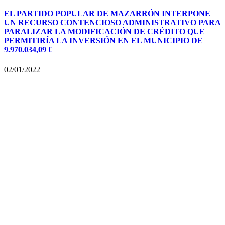
EL PARTIDO POPULAR DE MAZARRÓN INTERPONE
UN RECURSO CONTENCIOSO ADMINISTRATIVO PARA
PARALIZAR LA MODIFICACIÓN DE CRÉDITO QUE
PERMITIRÍA LA INVERSIÓN EN EL MUNICIPIO DE
9.970.034,09 €
02/01/2022