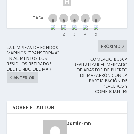
TASA:
PRÓXIMO
LA LIMPIEZA DE FONDOS
MARINOS “TRANSFORMA”
EN ALIMENTOS LOS
COMERCIO BUSCA
RESIDUOS RETIRADOS
REVITALIZAR EL MERCADO
DEL FONDO DEL MAR
DE ABASTOS DE PUERTO
DE MAZARRÓN CON LA
ANTERIOR
PARTICIPACIÓN DE
PLACEROS Y
COMERCIANTES
SOBRE EL AUTOR
admin-mn