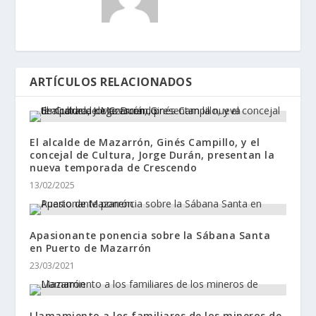
ARTÍCULOS RELACIONADOS
El alcalde de Mazarrón, Ginés Campillo, y el
concejal de Cultura, Jorge Durán, presentan la
nueva temporada de Crescendo
13/02/2025
Apasionante ponencia sobre la Sábana Santa
en Puerto de Mazarrón
23/03/2021
Llamamiento a los familiares de los mineros de