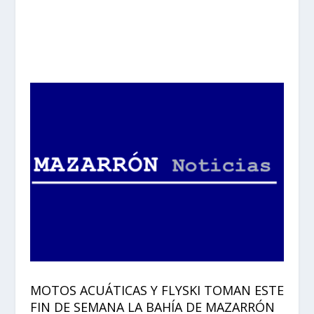
MOTOS ACUÁTICAS Y FLYSKI TOMAN ESTE
FIN DE SEMANA LA BAHÍA DE MAZARRÓN