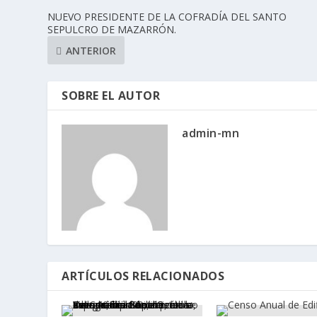
NUEVO PRESIDENTE DE LA COFRADÍA DEL SANTO
SEPULCRO DE MAZARRÓN.
ANTERIOR
SOBRE EL AUTOR
admin-mn
ARTÍCULOS RELACIONADOS