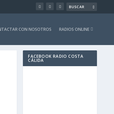
NTACTAR CON NOSOTROS
RADIOS ONLINE
FACEBOOK RADIO COSTA
CÁLIDA
A