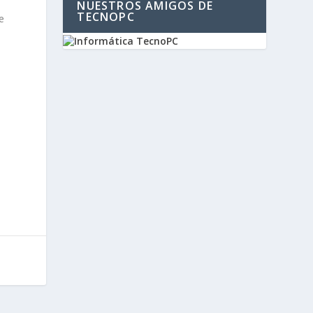
NUESTROS AMIGOS DE
TECNOPC
e