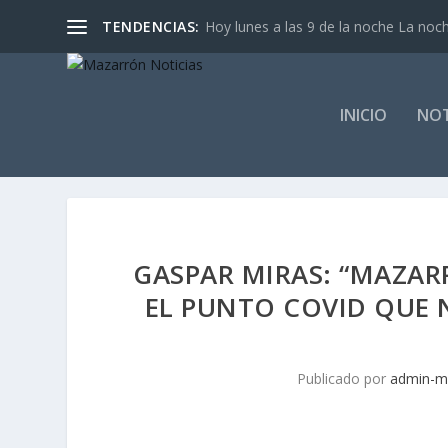
TENDENCIAS:
Hoy lunes a las 9 de la noche La noch
INICIO
NOT
GASPAR MIRAS: “MAZARR
EL PUNTO COVID QUE 
Publicado por
admin-