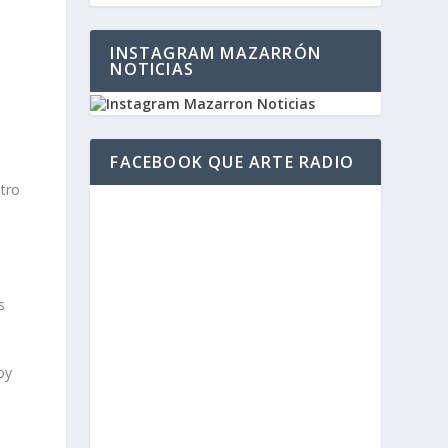
INSTAGRAM MAZARRÓN
NOTICIAS
FACEBOOK QUE ARTE RADIO
ntro
s
oy