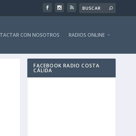
TACTAR CON NOSOTROS
RADIOS ONLINE
FACEBOOK RADIO COSTA
CÁLIDA