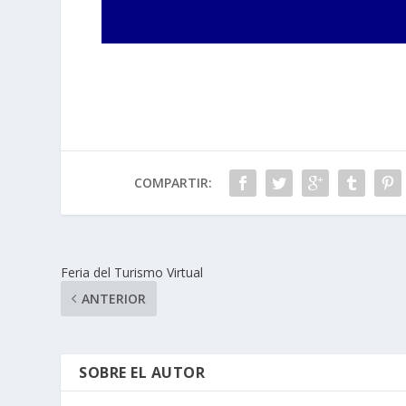
COMPARTIR:
Feria del Turismo Virtual
ANTERIOR
SOBRE EL AUTOR