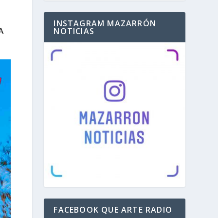
INSTAGRAM MAZARRÓN
A
NOTICIAS
FACEBOOK QUE ARTE RADIO