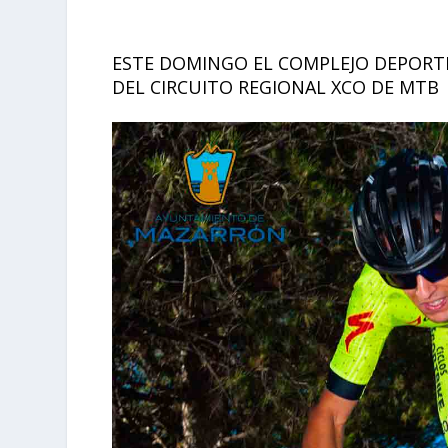
ESTE DOMINGO EL COMPLEJO DEPORTI
DEL CIRCUITO REGIONAL XCO DE MTB