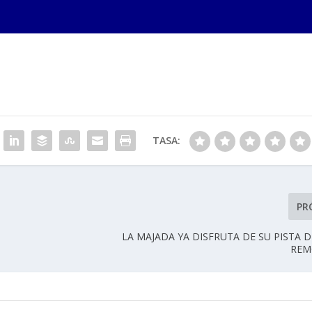
TASA:
PR
LA MAJADA YA DISFRUTA DE SU PISTA 
REM