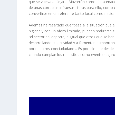
que se vuelva a elegir a Mazarrón como el escenari
de unas correctas infraestructuras para ello, como 
convertirse en un referente tanto local como nacion
Además ha resaltado que “pese a la situación que e
higiene y con un aforo limitado, pueden realizarse 
“el sector del deporte, al igual que otros que se han 
desarrollando su actividad y a fomentar la importan
por nuestros conciudadanos. Es por ello que desde 
cuando cumplan los requisitos como evento seguro”