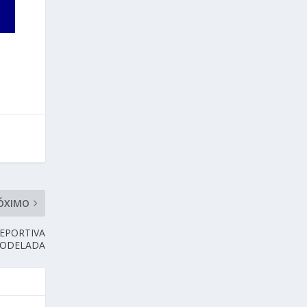
ÓXIMO
DEPORTIVA
ODELADA