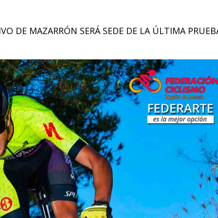
VO DE MAZARRÓN SERÁ SEDE DE LA ÚLTIMA PRUEB