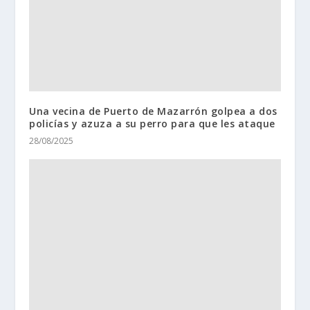
Una vecina de Puerto de Mazarrón golpea a dos
policías y azuza a su perro para que les ataque
28/08/2025