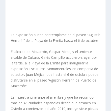
La exposición puede contemplarse en el paseo “Agustín
Herrerín” de la Playa de la Ermita hasta el 6 de octubre
El alcalde de Mazarrón, Gaspar Miras, y el teniente
alcalde de Cultura, Ginés Campillo acudieron, ayer por
la tarde, a la Playa de la Ermita para inaugurar la
exposición ‘Esculturas Monumentales’ en compañía de
su autor, Juan Méjica, que hasta el 6 de octubre puede
disfrutarse en el paseo ‘Agustín Herrerín de Puerto de
Mazarrón’.
La muestra itinerante al aire libre y que ha recorrido
más de 45 ciudades españolas desde que arrancó en
Oviedo a comienzos del año 2010, incluye siete piezas