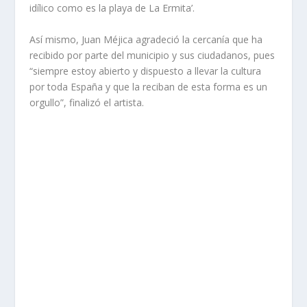
idílico como es la playa de La Ermita’.
Así mismo, Juan Méjica agradeció la cercanía que ha
recibido por parte del municipio y sus ciudadanos, pues
“siempre estoy abierto y dispuesto a llevar la cultura
por toda España y que la reciban de esta forma es un
orgullo”, finalizó el artista.