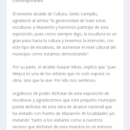
contemporánea.
El teniente alcalde de Cultura, Ginés Campillo,
agradeció al artista “la generosidad de traer estas
esculturas a Mazarrón y hacernos partícipe de esta
exposición, pues como siempre digo, la escultura es un
gran paso hacia la cultura y tenemos la intención, con
este tipo de iniciativas, de aumentar el nivel cultural del
municipio como estamos demostrando”.
Por su parte, el alcalde Gaspar Miras, explicó que “Juan
Méjica es una de los artistas que no solo expone su
obra, sino que la vive. Por ello nos sentimos
orgullosos de poder disfrutar de esta exposición de
esculturas y agradecemos que este pequeño municipio
pueda disfrutar de esta obra de alcance nacional que
ha visitado con Puerto de Mazarrón 45 localidades ya”,
invitando “tanto a los visitante como a nuestros
vecinos que disfruten de esta muestra en un entorno