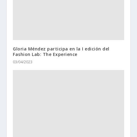
Gloria Méndez participa en la I edición del
Fashion Lab: The Experience
03/04/2023