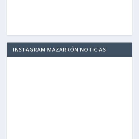
INSTAGRAM MAZARRÓN NOTICIAS