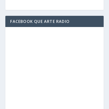
FACEBOOK QUE ARTE RADIO