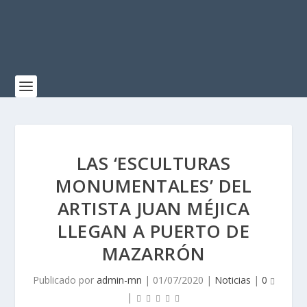
LAS ‘ESCULTURAS
MONUMENTALES’ DEL
ARTISTA JUAN MÉJICA
LLEGAN A PUERTO DE
MAZARRÓN
Publicado por
admin-mn
|
01/07/2020
|
Noticias
|
0
|