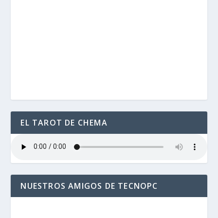
EL TAROT DE CHEMA
NUESTROS AMIGOS DE TECNOPC