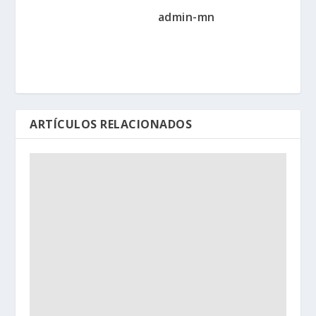
admin-mn
ARTÍCULOS RELACIONADOS