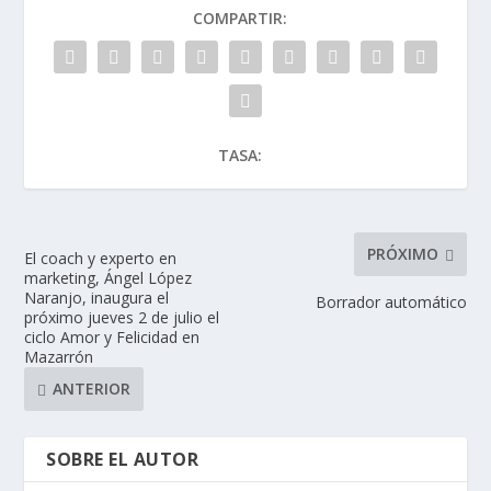
COMPARTIR:
TASA:
PRÓXIMO
El coach y experto en
marketing, Ángel López
Naranjo, inaugura el
Borrador automático
próximo jueves 2 de julio el
ciclo Amor y Felicidad en
Mazarrón
ANTERIOR
SOBRE EL AUTOR