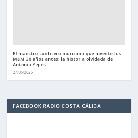
El maestro confitero murciano que inventó los
M&M 30 años antes: la historia olvidada de
Antonio Yepes
27/06/2026
FACEBOOK RADIO COSTA CÁLIDA