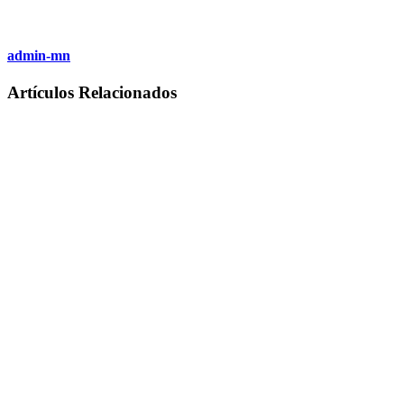
admin-mn
Artículos Relacionados