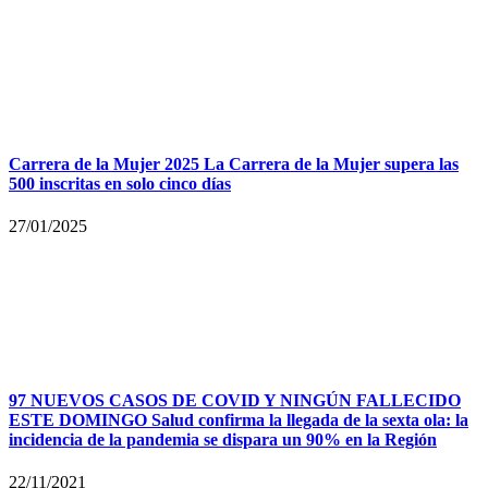
Carrera de la Mujer 2025 La Carrera de la Mujer supera las
500 inscritas en solo cinco días
27/01/2025
97 NUEVOS CASOS DE COVID Y NINGÚN FALLECIDO
ESTE DOMINGO Salud confirma la llegada de la sexta ola: la
incidencia de la pandemia se dispara un 90% en la Región
22/11/2021