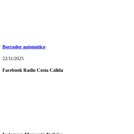
Borrador automático
22/11/2025
Facebook Radio Costa Cálida