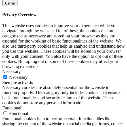
Cerrar
Privacy Overview
This website uses cookies to improve your experience while you
navigate through the website. Out of these, the cookies that are
categorized as necessary are stored on your browser as they are
essential for the working of basic functionalities of the website. We
also use third-party cookies that help us analyze and understand how
you use this website. These cookies will be stored in your browser
only with your consent. You also have the option to opt-out of these
cookies. But opting out of some of these cookies may affect your
browsing experience.
Necessary
Necessary
Siempre activado
Necessary cookies are absolutely essential for the website to
function properly. This category only includes cookies that ensures
basic functionalities and security features of the website. These
cookies do not store any personal information.
Functional
Functional
Functional cookies help to perform certain functionalities like
sharing the content of the website on social media platforms, collect