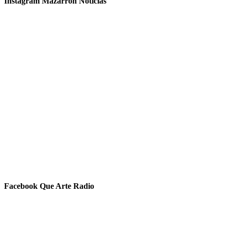
Instagram Mazarrón Noticias
Facebook Que Arte Radio