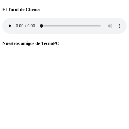
El Tarot de Chema
Nuestros amigos de TecnoPC