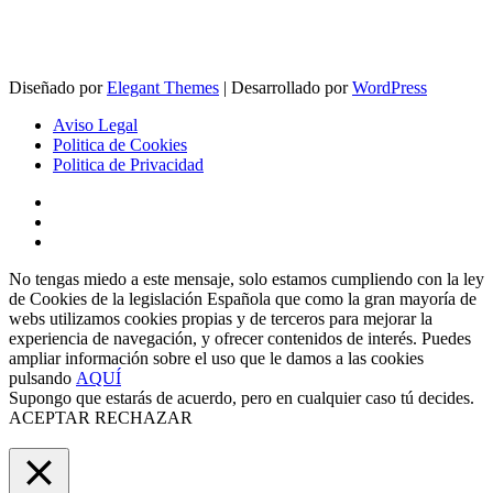
Diseñado por
Elegant Themes
| Desarrollado por
WordPress
Aviso Legal
Politica de Cookies
Politica de Privacidad
No tengas miedo a este mensaje, solo estamos cumpliendo con la ley
de Cookies de la legislación Española que como la gran mayoría de
webs utilizamos cookies propias y de terceros para mejorar la
experiencia de navegación, y ofrecer contenidos de interés. Puedes
ampliar información sobre el uso que le damos a las cookies
pulsando
AQUÍ
Supongo que estarás de acuerdo, pero en cualquier caso tú decides.
ACEPTAR
RECHAZAR