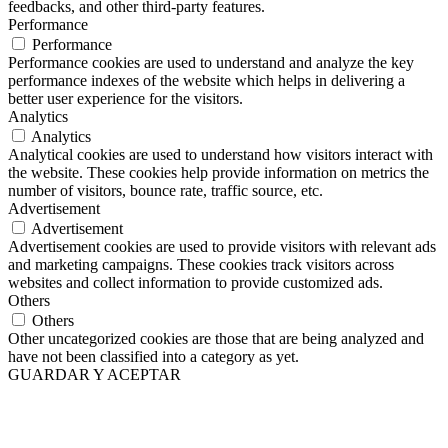
feedbacks, and other third-party features.
Performance
Performance
Performance cookies are used to understand and analyze the key
performance indexes of the website which helps in delivering a
better user experience for the visitors.
Analytics
Analytics
Analytical cookies are used to understand how visitors interact with
the website. These cookies help provide information on metrics the
number of visitors, bounce rate, traffic source, etc.
Advertisement
Advertisement
Advertisement cookies are used to provide visitors with relevant ads
and marketing campaigns. These cookies track visitors across
websites and collect information to provide customized ads.
Others
Others
Other uncategorized cookies are those that are being analyzed and
have not been classified into a category as yet.
GUARDAR Y ACEPTAR