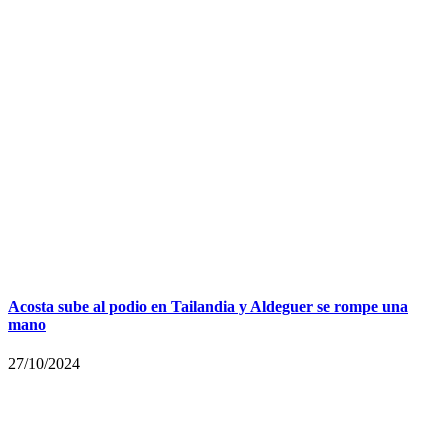
Acosta sube al podio en Tailandia y Aldeguer se rompe una
mano
27/10/2024