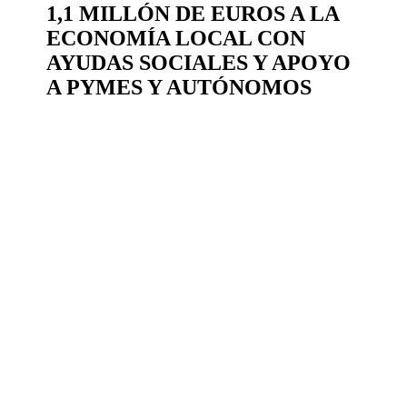
1,1 MILLÓN DE EUROS A LA
ECONOMÍA LOCAL CON
AYUDAS SOCIALES Y APOYO
A PYMES Y AUTÓNOMOS