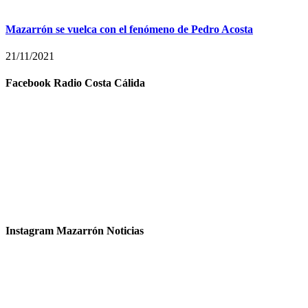
Mazarrón se vuelca con el fenómeno de Pedro Acosta
21/11/2021
Facebook Radio Costa Cálida
Instagram Mazarrón Noticias