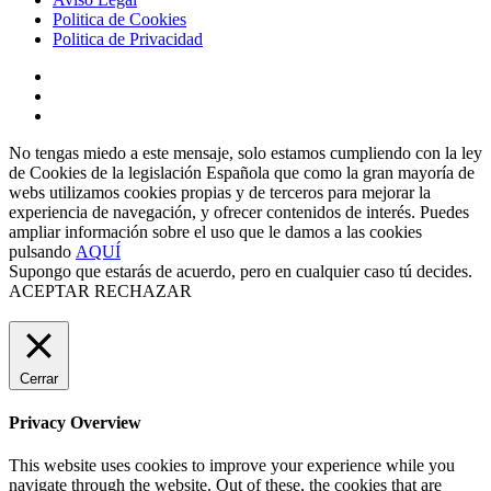
Politica de Cookies
Politica de Privacidad
No tengas miedo a este mensaje, solo estamos cumpliendo con la ley
de Cookies de la legislación Española que como la gran mayoría de
webs utilizamos cookies propias y de terceros para mejorar la
experiencia de navegación, y ofrecer contenidos de interés. Puedes
ampliar información sobre el uso que le damos a las cookies
pulsando
AQUÍ
Supongo que estarás de acuerdo, pero en cualquier caso tú decides.
ACEPTAR
RECHAZAR
Cerrar
Privacy Overview
This website uses cookies to improve your experience while you
navigate through the website. Out of these, the cookies that are