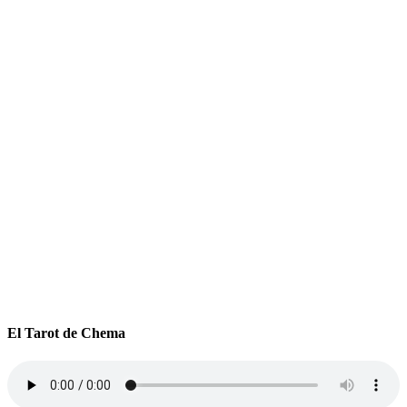
El Tarot de Chema