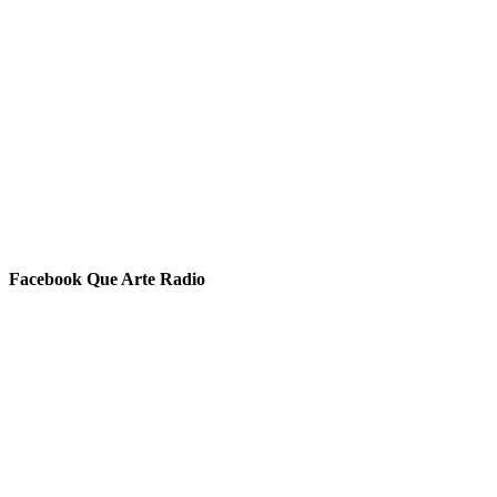
Facebook Que Arte Radio