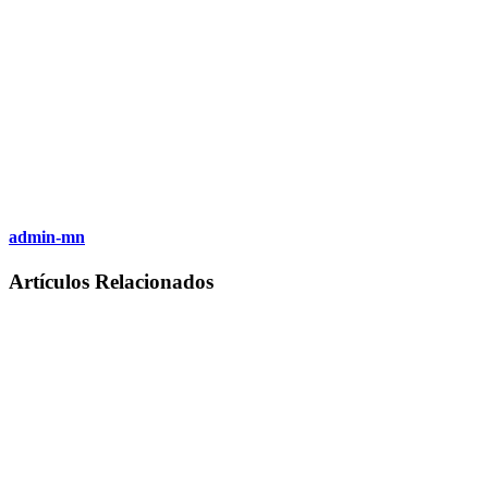
admin-mn
Artículos Relacionados