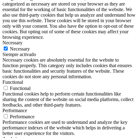
categorized as necessary are stored on your browser as they are
essential for the working of basic functionalities of the website. We
also use third-party cookies that help us analyze and understand how
you use this website. These cookies will be stored in your browser
only with your consent. You also have the option to opt-out of these
cookies. But opting out of some of these cookies may affect your
browsing experience.
Necessary
Necessary
Siempre activado
Necessary cookies are absolutely essential for the website to
function properly. This category only includes cookies that ensures
basic functionalities and security features of the website. These
cookies do not store any personal information.
Functional
Functional
Functional cookies help to perform certain functionalities like
sharing the content of the website on social media platforms, collect
feedbacks, and other third-party features.
Performance
Performance
Performance cookies are used to understand and analyze the key
performance indexes of the website which helps in delivering a
better user experience for the visitors.