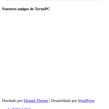
Nuestros amigos de TecnoPC
Diseñado por
Elegant Themes
| Desarrollado por
WordPress
Aviso Legal